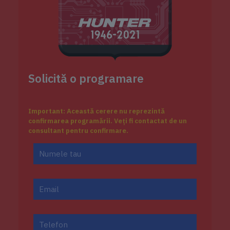
Solicită o programare
Important:
Această cerere nu reprezintă
confirmarea programării. Veți fi contactat de un
consultant pentru confirmare.