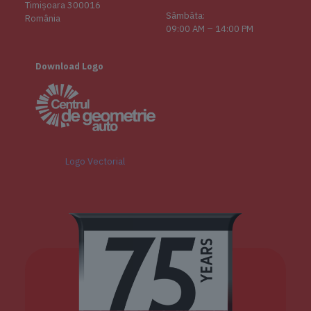
Timișoara 300016
Sâmbăta:
România
09:00 AM – 14:00 PM
Download Logo
Logo
Vectorial